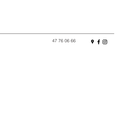
47 76 06 66